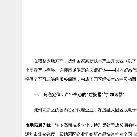
在赣鄱大地东部，抚州国家高新技术产业开发区（以下
个支撑产业循环、连接市场供需的关键群体——国内贸易代
提供了不可或缺的服务保障，构成了园区经济生态中灵动而
一、 角色定位：产业生态的“连接器”与“加速器”
抚州高新区的国内贸易代理企业，深度融入园区以电子
市场拓展先锋
：许多高新技术企业，特别是处于成长期的科
源和市场敏锐度，帮助园区企业将创新产品快速推向全国市