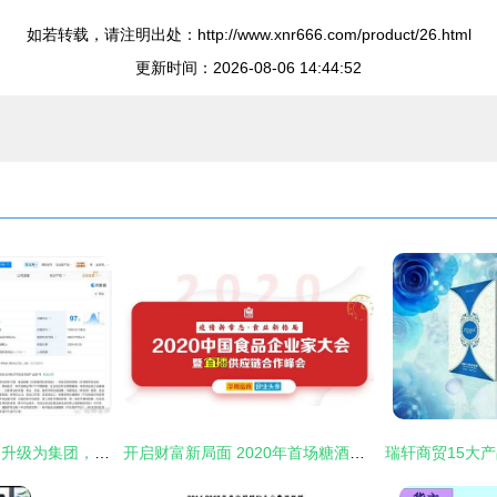
如若转载，请注明出处：http://www.xnr666.com/product/26.html
更新时间：2026-08-06 14:44:52
库迪供应链安徽公司升级为集团，深化国内贸易代理布局
开启财富新局面 2020年首场糖酒食品贸易盛会的机遇