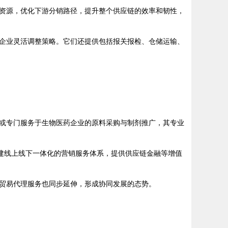
资源，优化下游分销路径，提升整个供应链的效率和韧性，
企业灵活调整策略。它们还提供包括报关报检、仓储运输、
或专门服务于生物医药企业的原料采购与制剂推广，其专业
建线上线下一体化的营销服务体系，提供供应链金融等增值
贸易代理服务也同步延伸，形成协同发展的态势。