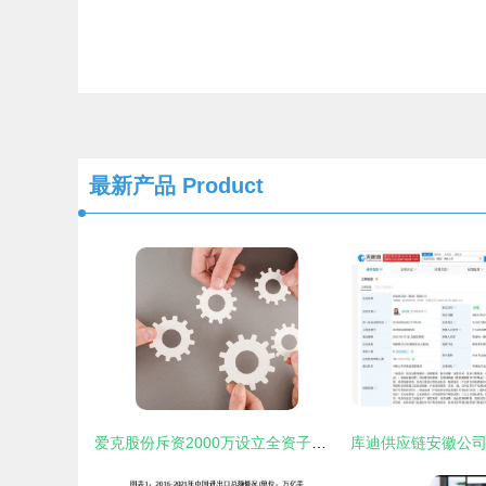
最新产品
Product
爱克股份斥资2000万设立全资子公司，前瞻布局智能机器人及国内贸易代理新赛道