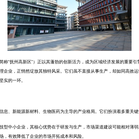
简称“抚州高新区”）正以其蓬勃的创新活力，成为区域经济发展的重要引
理企业，正悄然绽放其独特风采。它们虽不直接从事生产，却如同高效运转
坚实的一环。
信息、新能源新材料、生物医药为主导的产业格局。它们扮演着多重关键
技型中小企业，其核心优势在于研发与生产，市场渠道建设可能相对薄弱
场，有效降低了企业的市场开拓成本和风险。