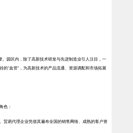
擎。园区内，除了高新技术研发与先进制造业引人注目，一
的“血管”，为高新技术的产品流通、资源调配和市场拓展
角色：
。贸易代理企业凭借其遍布全国的销售网络、成熟的客户资