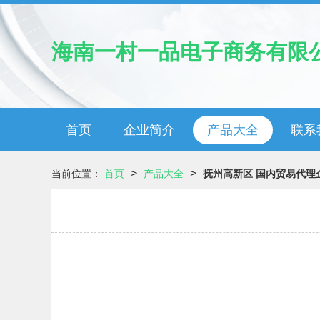
海南一村一品电子商务有限
首页
企业简介
产品大全
联系
>
>
当前位置：
首页
产品大全
抚州高新区 国内贸易代理