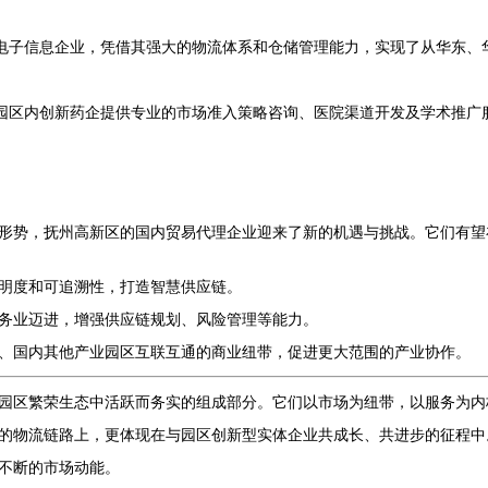
电子信息企业，凭借其强大的物流体系和仓储管理能力，实现了从华东、华
园区内创新药企提供专业的市场准入策略咨询、医院渠道开发及学术推广
形势，抚州高新区的国内贸易代理企业迎来了新的机遇与挑战。它们有望
明度和可追溯性，打造智慧供应链。
务业迈进，增强供应链规划、风险管理等能力。
、国内其他产业园区互联互通的商业纽带，促进更大范围的产业协作。
园区繁荣生态中活跃而务实的组成部分。它们以市场为纽带，以服务为内
的物流链路上，更体现在与园区创新型实体企业共成长、共进步的征程中
不断的市场动能。