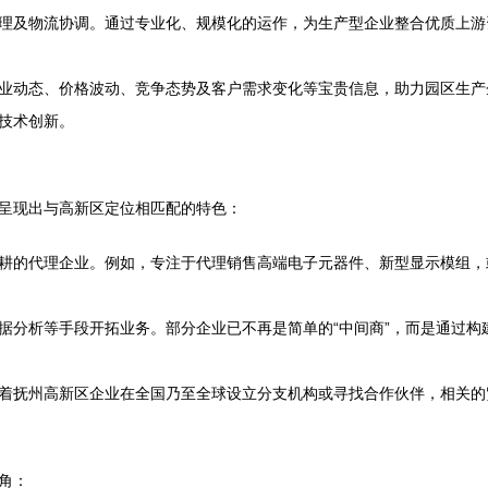
理及物流协调。通过专业化、规模化的运作，为生产型企业整合优质上游
业动态、价格波动、竞争态势及客户需求变化等宝贵信息，助力园区生产
技术创新。
呈现出与高新区定位相匹配的特色：
耕的代理企业。例如，专注于代理销售高端电子元器件、新型显示模组，
据分析等手段开拓业务。部分企业已不再是简单的“中间商”，而是通过构
着抚州高新区企业在全国乃至全球设立分支机构或寻找合作伙伴，相关的
角：